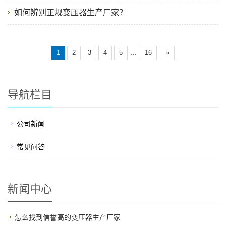
如何辨别正规变压器生产厂家？
...
1
2
3
4
5
16
»
导航栏目
公司新闻
常见问答
新闻中心
怎么找到信誉高的变压器生产厂家