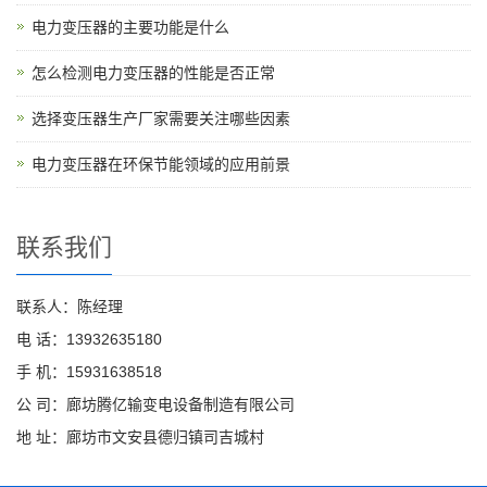
电力变压器的主要功能是什么
怎么检测电力变压器的性能是否正常
选择变压器生产厂家需要关注哪些因素
电力变压器在环保节能领域的应用前景
联系我们
联系人：陈经理
电 话：13932635180
手 机：15931638518
公 司：廊坊腾亿输变电设备制造有限公司
地 址：廊坊市文安县德归镇司吉城村