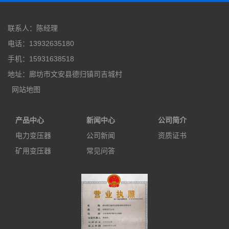
联系人：陈经理
电话：13932635180
手机：15931638518
地址：廊坊市文安县德归镇司吉城村
网站地图
产品中心
新闻中心
公司简介
电力变压器
公司新闻
资质证书
矿用变压器
常见问答