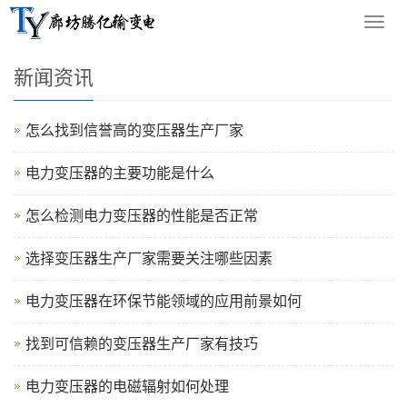
您的位置：
网站首页
>
新闻资讯
导
航
菜
新闻资讯
单
怎么找到信誉高的变压器生产厂家
电力变压器的主要功能是什么
怎么检测电力变压器的性能是否正常
选择变压器生产厂家需要关注哪些因素
电力变压器在环保节能领域的应用前景如何
找到可信赖的变压器生产厂家有技巧
电力变压器的电磁辐射如何处理