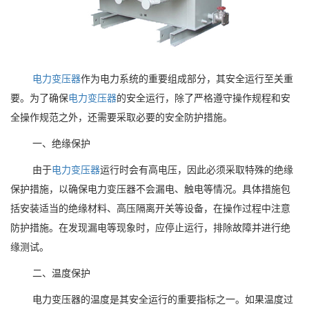
电力变压器
作为电力系统的重要组成部分，其安全运行至关重
要。为了确保
电力变压器
的安全运行，除了严格遵守操作规程和安
全操作规范之外，还需要采取必要的安全防护措施。
一、绝缘保护
由于
电力变压器
运行时会有高电压，因此必须采取特殊的绝缘
保护措施，以确保电力变压器不会漏电、触电等情况。具体措施包
括安装适当的绝缘材料、高压隔离开关等设备，在操作过程中注意
防护措施。在发现漏电等现象时，应停止运行，排除故障并进行绝
缘测试。
二、温度保护
电力变压器的温度是其安全运行的重要指标之一。如果温度过