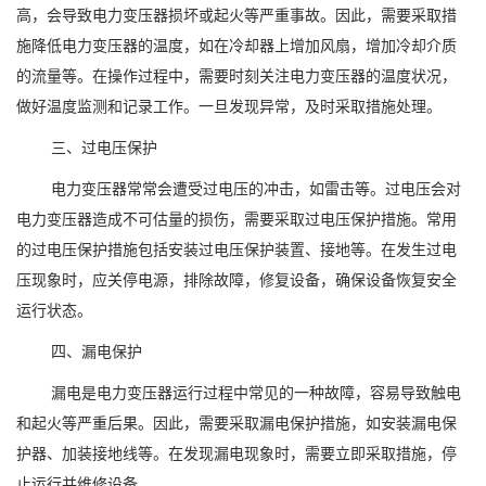
高，会导致电力变压器损坏或起火等严重事故。因此，需要采取措
施降低电力变压器的温度，如在冷却器上增加风扇，增加冷却介质
的流量等。在操作过程中，需要时刻关注电力变压器的温度状况，
做好温度监测和记录工作。一旦发现异常，及时采取措施处理。
三、过电压保护
电力变压器常常会遭受过电压的冲击，如雷击等。过电压会对
电力变压器造成不可估量的损伤，需要采取过电压保护措施。常用
的过电压保护措施包括安装过电压保护装置、接地等。在发生过电
压现象时，应关停电源，排除故障，修复设备，确保设备恢复安全
运行状态。
四、漏电保护
漏电是电力变压器运行过程中常见的一种故障，容易导致触电
和起火等严重后果。因此，需要采取漏电保护措施，如安装漏电保
护器、加装接地线等。在发现漏电现象时，需要立即采取措施，停
止运行并维修设备。