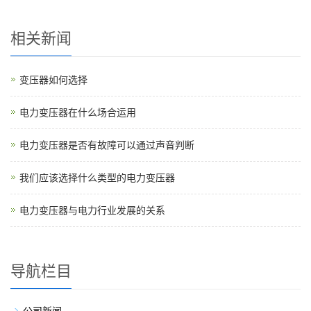
相关新闻
变压器如何选择
电力变压器在什么场合运用
电力变压器是否有故障可以通过声音判断
我们应该选择什么类型的电力变压器
电力变压器与电力行业发展的关系
导航栏目
公司新闻