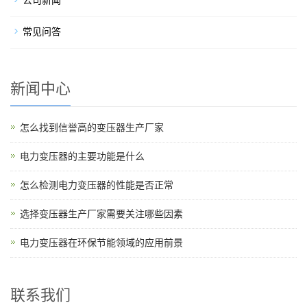
常见问答
新闻中心
怎么找到信誉高的变压器生产厂家
电力变压器的主要功能是什么
怎么检测电力变压器的性能是否正常
选择变压器生产厂家需要关注哪些因素
电力变压器在环保节能领域的应用前景
联系我们