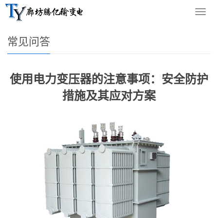
您的位置：
网站首页
>
新闻资讯
>
常见问答
导
航
菜
常见问答
单
使用电力变压器的注意事项：安全防护
措施及其应对方案