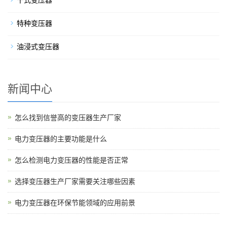
特种变压器
油浸式变压器
新闻中心
怎么找到信誉高的变压器生产厂家
电力变压器的主要功能是什么
怎么检测电力变压器的性能是否正常
选择变压器生产厂家需要关注哪些因素
电力变压器在环保节能领域的应用前景