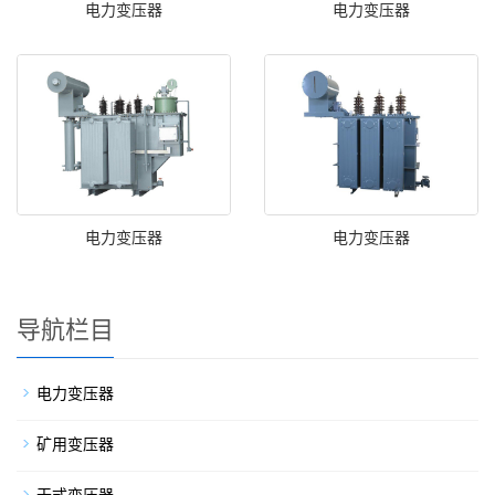
电力变压器
电力变压器
电力变压器
电力变压器
导航栏目
电力变压器
矿用变压器
干式变压器