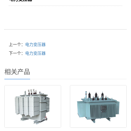
上一个：
电力变压器
下一个：
电力变压器
相关产品